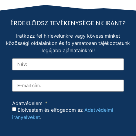
ÉRDEKLŐDSZ TEVÉKENYSÉGEINK IRÁNT?
Iratkozz fel hírlevelünkre vagy kövess minket
közösségi oldalainkon és folyamatosan tájékoztatunk
legújabb ajánlatainkról!
Adatvédelem
Elolvastam és elfogadom az
Adatvédelmi
irányelveket
.